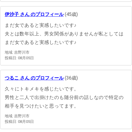
伊沙子 さん のプロフィール
(45歳)
まだ女であると実感したいです♪
夫とは数年以上、男女関係がありませんが私としては
まだ女であると実感したいです♪
地域: 吉野川市
投稿日: 08月05日
つるこ さん のプロフィール
(36歳)
久々にトキメキを感じたいです。
男性と二人で出掛けたのも随分前の話しなので特定の
相手を見つけたいと思ってます。
地域: 吉野川市
投稿日: 08月05日