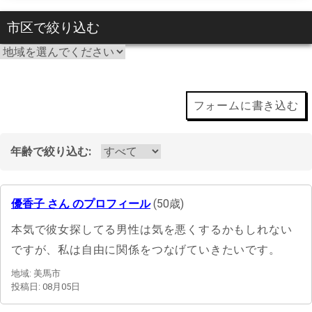
市区で絞り込む
フォームに書き込む
年齢で絞り込む:
優香子 さん のプロフィール
(50歳)
本気で彼女探してる男性は気を悪くするかもしれない
ですが、私は自由に関係をつなげていきたいです。
地域: 美馬市
投稿日: 08月05日