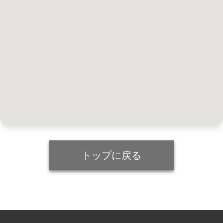
トップに戻る