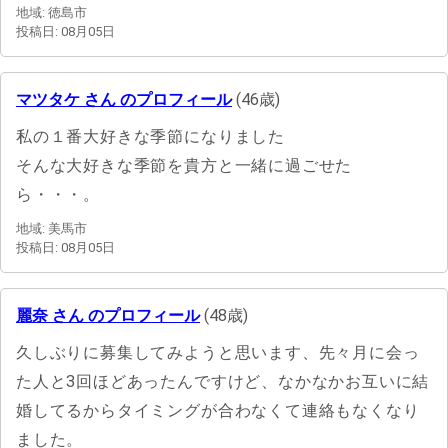
地域: 徳島市
投稿日: 08月05日
マツタケ さん のプロフィール
(46歳)
私の１番大好きな季節になりました
そんな大好きな季節を貴方と一緒に過ごせた
ら・・・。
地域: 美馬市
投稿日: 08月05日
麗奈 さん のプロフィール
(48歳)
久しぶりに募集してみようと思います、先々月に会っ
た人と3回ほどあったんですけど、なかなかお互いに結
婚してるからタイミングが合わなくて連絡もなくなり
ました。