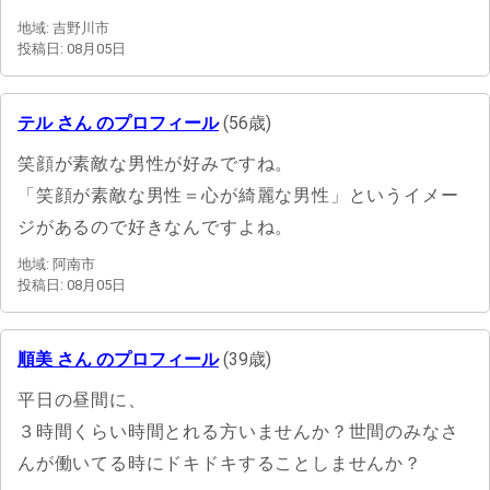
地域: 吉野川市
投稿日: 08月05日
テル さん のプロフィール
(56歳)
笑顔が素敵な男性が好みですね。
「笑顔が素敵な男性＝心が綺麗な男性」というイメー
ジがあるので好きなんですよね。
地域: 阿南市
投稿日: 08月05日
順美 さん のプロフィール
(39歳)
平日の昼間に、
３時間くらい時間とれる方いませんか？世間のみなさ
んが働いてる時にドキドキすることしませんか？