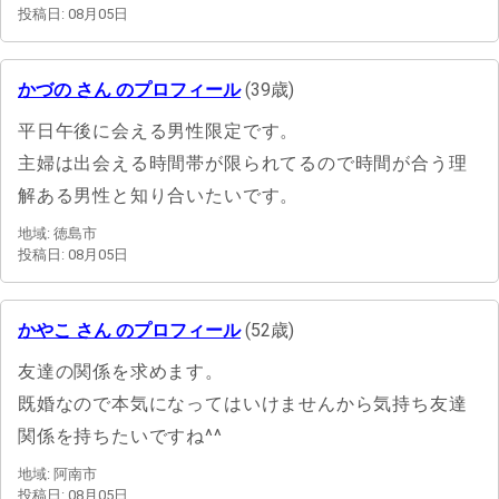
投稿日: 08月05日
かづの さん のプロフィール
(39歳)
平日午後に会える男性限定です。
主婦は出会える時間帯が限られてるので時間が合う理
解ある男性と知り合いたいです。
地域: 徳島市
投稿日: 08月05日
かやこ さん のプロフィール
(52歳)
友達の関係を求めます。
既婚なので本気になってはいけませんから気持ち友達
関係を持ちたいですね^^
地域: 阿南市
投稿日: 08月05日