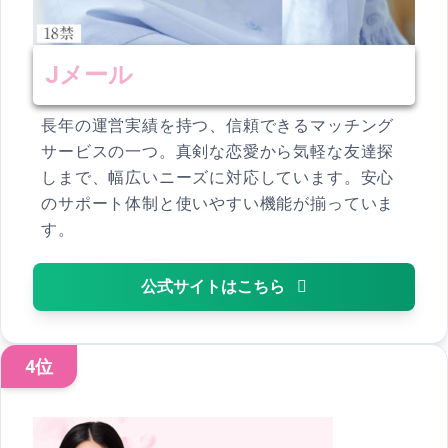
Jメール
長年の運営実績を持つ、信頼できるマッチング
サービスの一つ。真剣な恋愛から気軽な友達探
しまで、幅広いニーズに対応しています。安心
のサポート体制と使いやすい機能が揃っていま
す。
公式サイトはこちら
4位