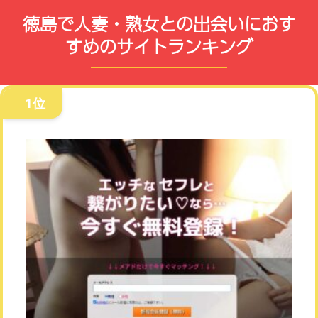
徳島で人妻・熟女との出会いにおす
すめのサイトランキング
1位