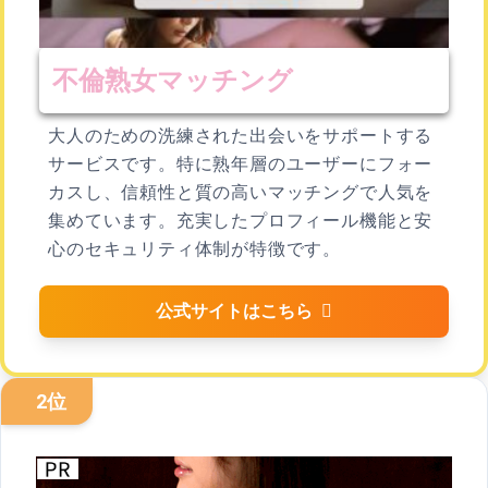
不倫熟女マッチング
大人のための洗練された出会いをサポートする
サービスです。特に熟年層のユーザーにフォー
カスし、信頼性と質の高いマッチングで人気を
集めています。充実したプロフィール機能と安
心のセキュリティ体制が特徴です。
公式サイトはこちら
2位