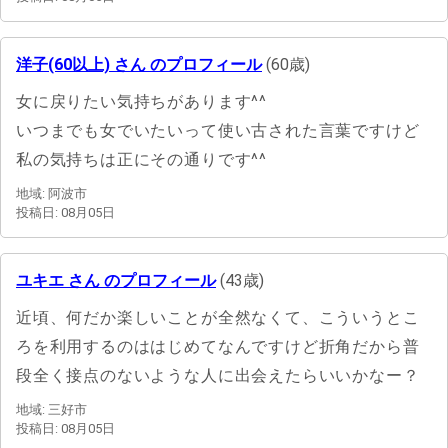
洋子(60以上) さん のプロフィール
(60歳)
女に戻りたい気持ちがあります^^
いつまでも女でいたいって使い古された言葉ですけど
私の気持ちは正にその通りです^^
地域: 阿波市
投稿日: 08月05日
ユキエ さん のプロフィール
(43歳)
近頃、何だか楽しいことが全然なくて、こういうとこ
ろを利用するのははじめてなんですけど折角だから普
段全く接点のないような人に出会えたらいいかなー？
地域: 三好市
投稿日: 08月05日