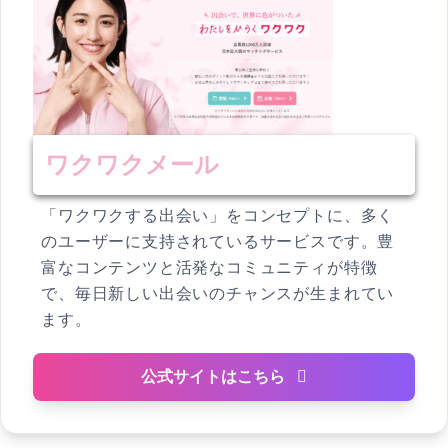
ワクワクメール
「ワクワクする出会い」をコンセプトに、多く
のユーザーに支持されているサービスです。豊
富なコンテンツと活発なコミュニティが特徴
で、毎日新しい出会いのチャンスが生まれてい
ます。
公式サイトはこちら