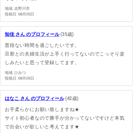
地域: 吉野川市
投稿日: 08月05日
知佳 さん のプロフィール
(35歳)
普段ない時間を過ごしたいです。
旦那との夫婦生活が上手く行ってないのでこっそり楽
しみたいと思って登録してます。
地域: ひみつ
投稿日: 08月05日
はなこ さん のプロフィール
(42歳)
お手柔らかにお願い致しますね★
サイト初心者なので勝手が分かってないですけど本気
で出会いが欲しいと考えてます★