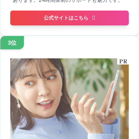
あります。24時間体制のサポートも魅力です。
公式サイトはこちら
3位