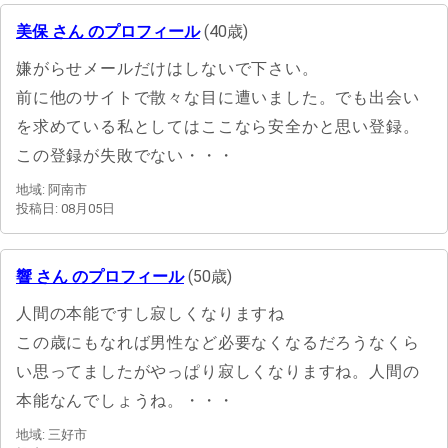
美保 さん のプロフィール
(40歳)
嫌がらせメールだけはしないで下さい。
前に他のサイトで散々な目に遭いました。でも出会い
を求めている私としてはここなら安全かと思い登録。
この登録が失敗でない・・・
地域: 阿南市
投稿日: 08月05日
響 さん のプロフィール
(50歳)
人間の本能ですし寂しくなりますね
この歳にもなれば男性など必要なくなるだろうなくら
い思ってましたがやっぱり寂しくなりますね。人間の
本能なんでしょうね。・・・
地域: 三好市