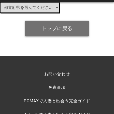
トップに戻る
お問い合わせ
免責事項
PCMAXで人妻と出会う完全ガイド