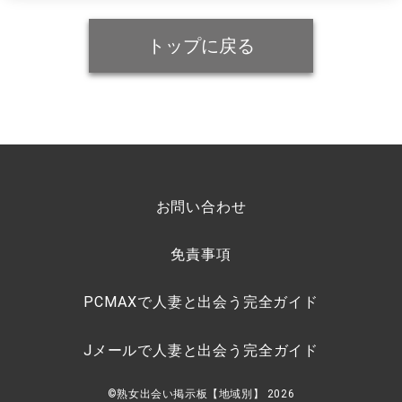
トップに戻る
お問い合わせ
免責事項
PCMAXで人妻と出会う完全ガイド
Jメールで人妻と出会う完全ガイド
©熟女出会い掲示板【地域別】 2026