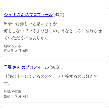
シュリ さん のプロフィール
(43歳)
出会いは難しいと思いますが
何もしないでいるよりはこのようなところに登録させ
ていただくのもありかな・・・
地域: 松江市
投稿日: 08月06日
千尋 さん のプロフィール
(58歳)
介護の仕事しているのので、人と接するのは好きで
す。
地域: 松江市
投稿日: 08月06日