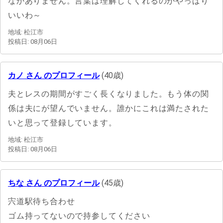
なかありません。言葉は理解してくれるのがやっぱり
いいわ～
地域: 松江市
投稿日: 08月06日
カノ さん のプロフィール
(40歳)
夫とレスの期間がすごく長くなりました。もう体の関
係は夫にが望んでいません。誰かにこれは満たされた
いと思って登録しています。
地域: 松江市
投稿日: 08月06日
ちな さん のプロフィール
(45歳)
宍道駅待ち合わせ
ゴム持ってないので持参してください