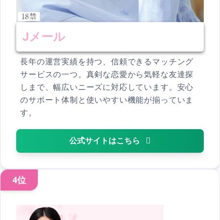
Jメール
長年の運営実績を持つ、信頼できるマッチング
サービスの一つ。真剣な恋愛から気軽な友達探
しまで、幅広いニーズに対応しています。安心
のサポート体制と使いやすい機能が揃っていま
す。
公式サイトはこちら
4位