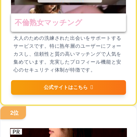
不倫熟女マッチング
大人のための洗練された出会いをサポートする
サービスです。特に熟年層のユーザーにフォー
カスし、信頼性と質の高いマッチングで人気を
集めています。充実したプロフィール機能と安
心のセキュリティ体制が特徴です。
公式サイトはこちら
2位