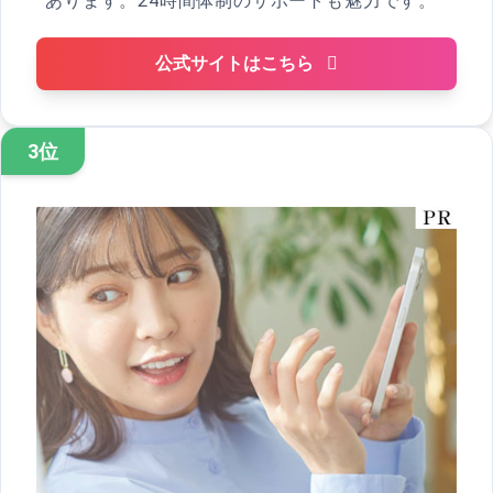
あります。24時間体制のサポートも魅力です。
公式サイトはこちら
3位