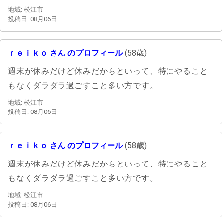
地域: 松江市
投稿日: 08月06日
ｒｅｉｋｏ さん のプロフィール
(58歳)
週末が休みだけど休みだからといって、特にやること
もなくダラダラ過ごすこと多い方です。
地域: 松江市
投稿日: 08月06日
ｒｅｉｋｏ さん のプロフィール
(58歳)
週末が休みだけど休みだからといって、特にやること
もなくダラダラ過ごすこと多い方です。
地域: 松江市
投稿日: 08月06日