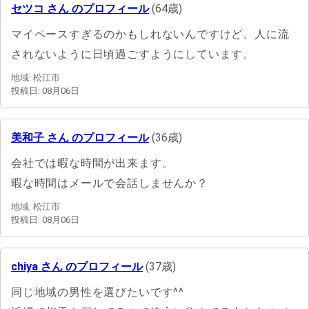
セツコ さん のプロフィール
(64歳)
マイペースすぎるのかもしれないんですけど、人に流
されないように日頃過ごすようにしています。
地域: 松江市
投稿日: 08月06日
美和子 さん のプロフィール
(36歳)
会社では暇な時間が出来ます。
暇な時間はメールで会話しませんか？
地域: 松江市
投稿日: 08月06日
chiya さん のプロフィール
(37歳)
同じ地域の男性を選びたいです^^