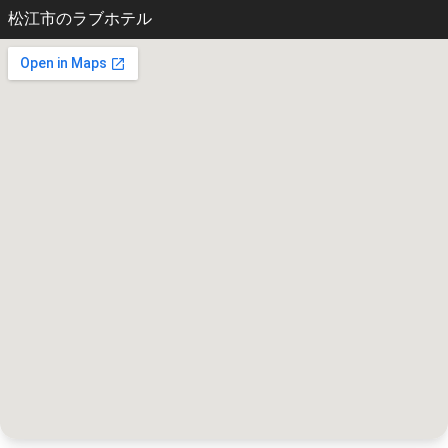
松江市のラブホテル