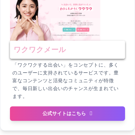
ワクワクメール
「ワクワクする出会い」をコンセプトに、多く
のユーザーに支持されているサービスです。豊
富なコンテンツと活発なコミュニティが特徴
で、毎日新しい出会いのチャンスが生まれてい
ます。
公式サイトはこちら