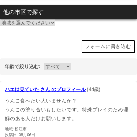
他の市区で探す
フォームに書き込む
年齢で絞り込む:
ハエは見ていた さん のプロフィール
(44歳)
うんこ食べたい人いませんか？
うんこの塗り合いもしたいです。特殊プレイのため理
解のある人だけお願いします。
地域: 松江市
投稿日: 08月06日