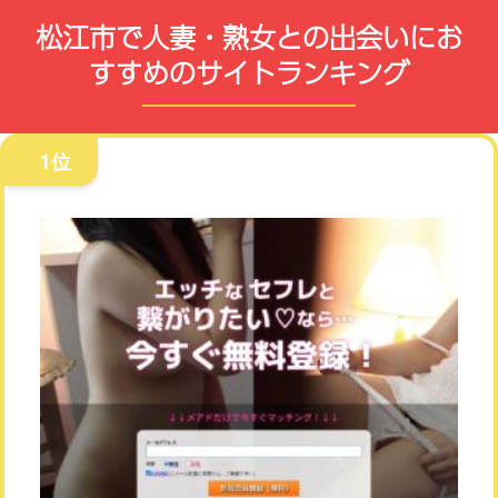
松江市で人妻・熟女との出会いにお
すすめのサイトランキング
1位