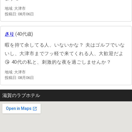
地域: 大津市
投稿日: 08月06日
さり
(40代歳)
暇を持て余してる人、いないかな？ 夫はゴルフでいな
いし、大津市までフッ軽で来てくれる人、大歓迎だよ
😘 40代の私と、刺激的な夜を過ごしませんか？
地域: 大津市
投稿日: 08月06日
滋賀のラブホテル