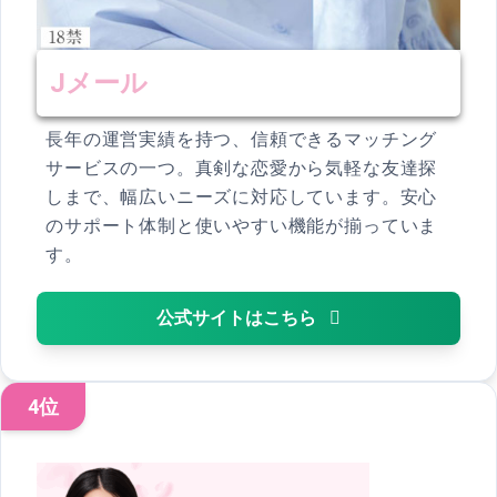
Jメール
長年の運営実績を持つ、信頼できるマッチング
サービスの一つ。真剣な恋愛から気軽な友達探
しまで、幅広いニーズに対応しています。安心
のサポート体制と使いやすい機能が揃っていま
す。
公式サイトはこちら
4位