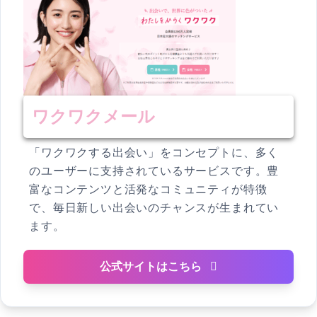
ワクワクメール
「ワクワクする出会い」をコンセプトに、多く
のユーザーに支持されているサービスです。豊
富なコンテンツと活発なコミュニティが特徴
で、毎日新しい出会いのチャンスが生まれてい
ます。
公式サイトはこちら