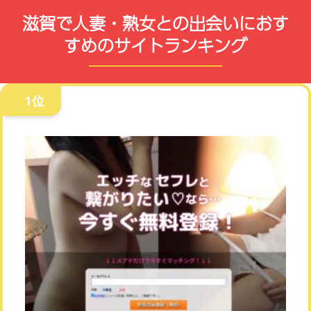
滋賀で人妻・熟女との出会いにおす
すめのサイトランキング
1位