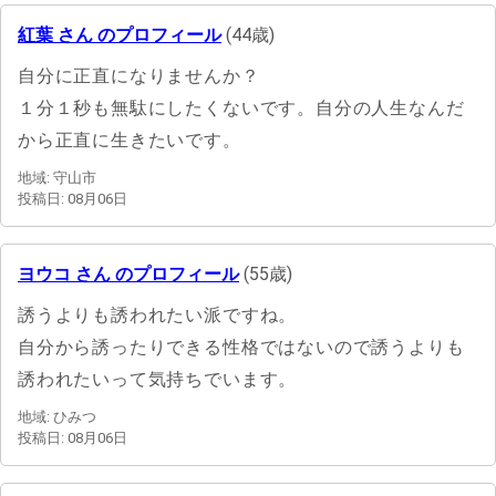
紅葉 さん のプロフィール
(44歳)
自分に正直になりませんか？
１分１秒も無駄にしたくないです。自分の人生なんだ
から正直に生きたいです。
地域: 守山市
投稿日: 08月06日
ヨウコ さん のプロフィール
(55歳)
誘うよりも誘われたい派ですね。
自分から誘ったりできる性格ではないので誘うよりも
誘われたいって気持ちでいます。
地域: ひみつ
投稿日: 08月06日