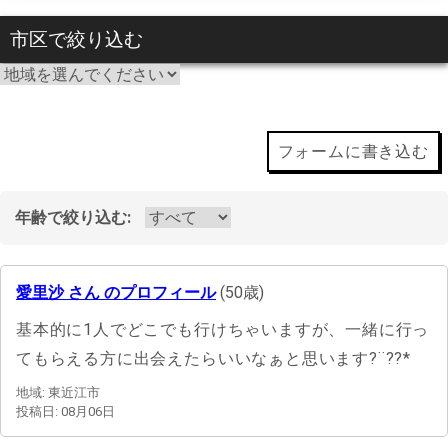
市区で絞り込む
フォームに書き込む
年齢で絞り込む:
愛里沙 さん のプロフィール
(50歳)
基本的に1人でどこでも行けちゃいますが、一緒に行っ
てもらえる方に出会えたらいいなぁと思います?¨??*
地域: 東近江市
投稿日: 08月06日