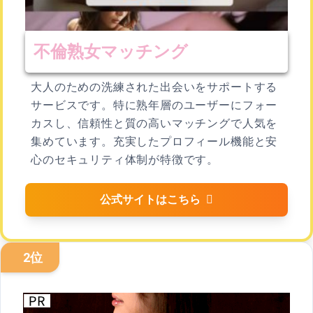
不倫熟女マッチング
大人のための洗練された出会いをサポートする
サービスです。特に熟年層のユーザーにフォー
カスし、信頼性と質の高いマッチングで人気を
集めています。充実したプロフィール機能と安
心のセキュリティ体制が特徴です。
公式サイトはこちら
2位