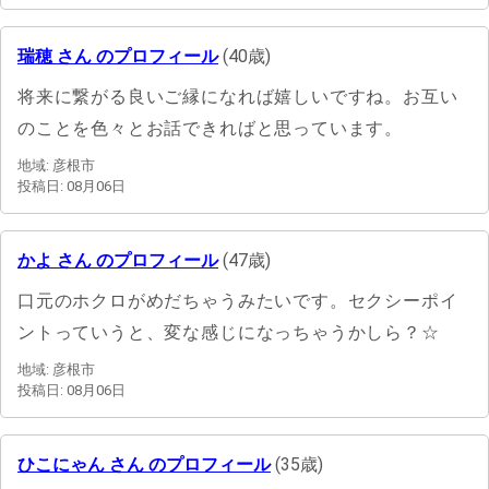
瑞穂 さん のプロフィール
(40歳)
将来に繋がる良いご縁になれば嬉しいですね。お互い
のことを色々とお話できればと思っています。
地域: 彦根市
投稿日: 08月06日
かよ さん のプロフィール
(47歳)
口元のホクロがめだちゃうみたいです。セクシーポイ
ントっていうと、変な感じになっちゃうかしら？☆
地域: 彦根市
投稿日: 08月06日
ひこにゃん さん のプロフィール
(35歳)