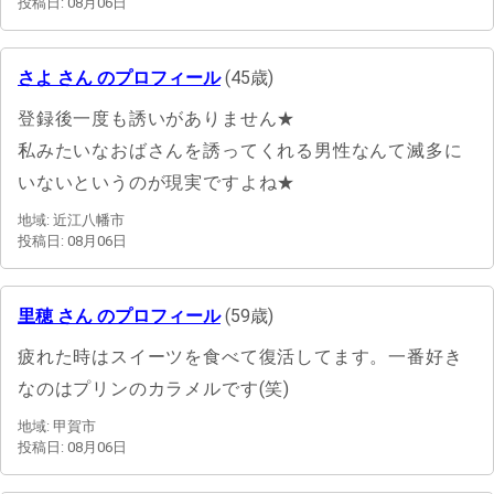
投稿日: 08月06日
さよ さん のプロフィール
(45歳)
登録後一度も誘いがありません★
私みたいなおばさんを誘ってくれる男性なんて滅多に
いないというのが現実ですよね★
地域: 近江八幡市
投稿日: 08月06日
里穂 さん のプロフィール
(59歳)
疲れた時はスイーツを食べて復活してます。一番好き
なのはプリンのカラメルです(笑)
地域: 甲賀市
投稿日: 08月06日