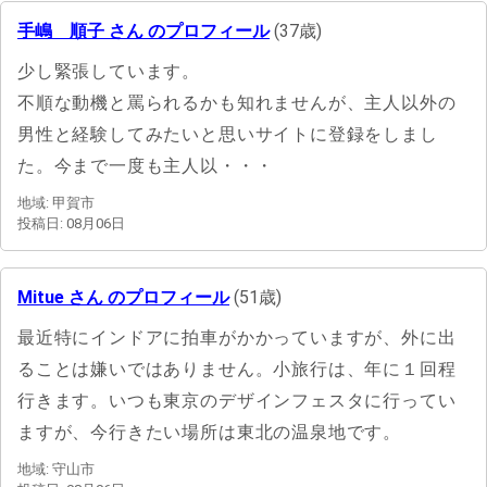
手嶋 順子 さん のプロフィール
(37歳)
少し緊張しています。
不順な動機と罵られるかも知れませんが、主人以外の
男性と経験してみたいと思いサイトに登録をしまし
た。今まで一度も主人以・・・
地域: 甲賀市
投稿日: 08月06日
Mitue さん のプロフィール
(51歳)
最近特にインドアに拍車がかかっていますが、外に出
ることは嫌いではありません。小旅行は、年に１回程
行きます。いつも東京のデザインフェスタに行ってい
ますが、今行きたい場所は東北の温泉地です。
地域: 守山市