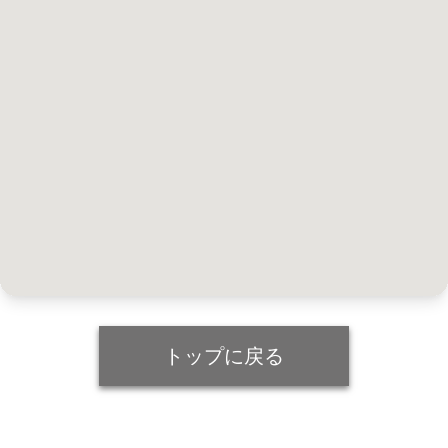
トップに戻る