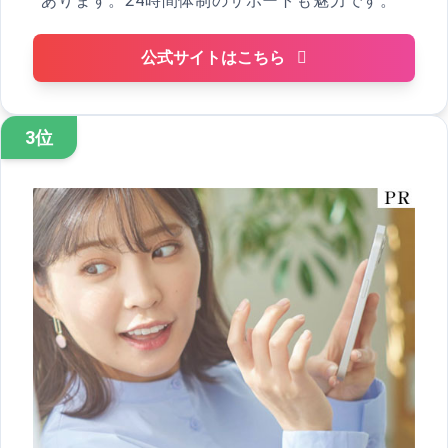
あります。24時間体制のサポートも魅力です。
公式サイトはこちら
3位