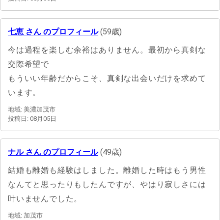
七恵 さん のプロフィール
(59歳)
今は過程を楽しむ余裕はありません。最初から真剣な
交際希望で
もういい年齢だからこそ、真剣な出会いだけを求めて
います。
地域: 美濃加茂市
投稿日: 08月05日
ナル さん のプロフィール
(49歳)
結婚も離婚も経験はしました。離婚した時はもう男性
なんてと思ったりもしたんですが、やはり寂しさには
叶いませんでした。
地域: 加茂市