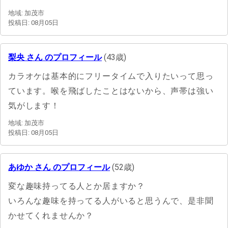
地域: 加茂市
投稿日: 08月05日
梨央 さん のプロフィール
(43歳)
カラオケは基本的にフリータイムで入りたいって思っ
ています。喉を飛ばしたことはないから、声帯は強い
気がします！
地域: 加茂市
投稿日: 08月05日
あゆか さん のプロフィール
(52歳)
変な趣味持ってる人とか居ますか？
いろんな趣味を持ってる人がいると思うんで、是非聞
かせてくれませんか？