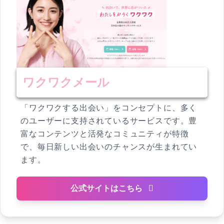
ワクワクメール
「ワクワクする出会い」をコンセプトに、多く
のユーザーに支持されているサービスです。豊
富なコンテンツと活発なコミュニティが特徴
で、毎日新しい出会いのチャンスが生まれてい
ます。
公式サイトはこちら