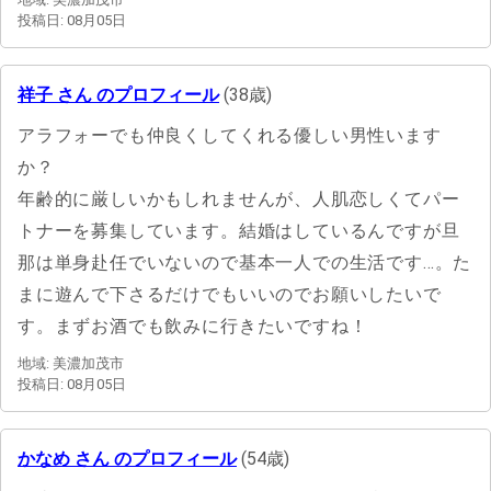
投稿日: 08月05日
祥子 さん のプロフィール
(38歳)
アラフォーでも仲良くしてくれる優しい男性います
か？
年齢的に厳しいかもしれませんが、人肌恋しくてパー
トナーを募集しています。結婚はしているんですが旦
那は単身赴任でいないので基本一人での生活です…。た
まに遊んで下さるだけでもいいのでお願いしたいで
す。まずお酒でも飲みに行きたいですね！
地域: 美濃加茂市
投稿日: 08月05日
かなめ さん のプロフィール
(54歳)