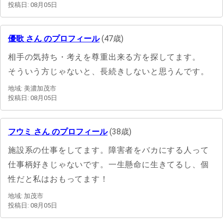
投稿日: 08月05日
優歌 さん のプロフィール
(47歳)
相手の気持ち・考えを尊重出来る方を探してます。
そういう方じゃないと、長続きしないと思うんです。
地域: 美濃加茂市
投稿日: 08月05日
フウミ さん のプロフィール
(38歳)
施設系の仕事をしてます。障害者をバカにする人って
仕事柄好きじゃないです。一生懸命に生きてるし、個
性だと私はおもってます！
地域: 加茂市
投稿日: 08月05日