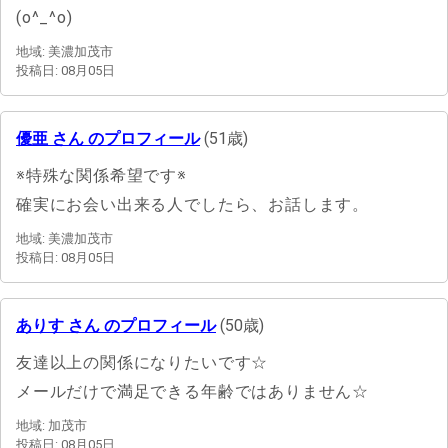
(o^_^o)
地域: 美濃加茂市
投稿日: 08月05日
優亜 さん のプロフィール
(51歳)
※特殊な関係希望です※
確実にお会い出来る人でしたら、お話します。
地域: 美濃加茂市
投稿日: 08月05日
ありす さん のプロフィール
(50歳)
友達以上の関係になりたいです☆
メールだけで満足できる年齢ではありません☆
地域: 加茂市
投稿日: 08月05日