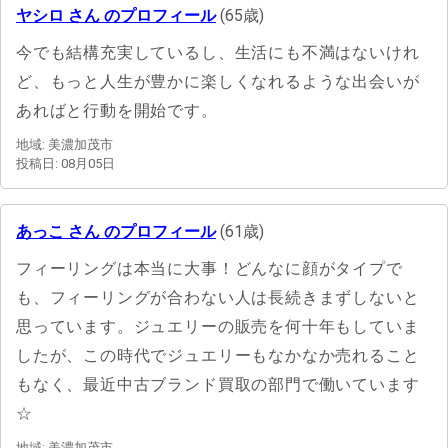
ヤシロ さん のプロフィール
(65歳)
今でも結構充実しているし、生活にも不満はないけれ
ど、もっと人生が豊かに楽しくなれるような出会いが
あればと行動を開始です。
地域: 美濃加茂市
投稿日: 08月05日
あっこ さん のプロフィール
(61歳)
フィーリングは本当に大事！どんなに顔がタイプで
も、フィーリングが合わない人は長続きまずしないと
思っています。ジュエリーの販売を何十年もしていま
したが、この時代でジュエリーもなかなか売れること
もなく、最近中古ブランド買取の部門で働いています
☆
地域: 美濃加茂市