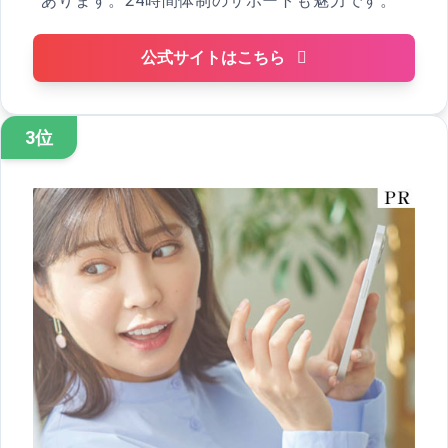
あります。24時間体制のサポートも魅力です。
公式サイトはこちら
3位