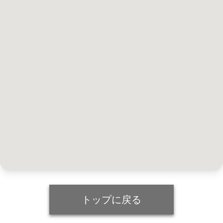
トップに戻る