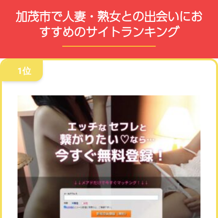
加茂市で人妻・熟女との出会いにお
すすめのサイトランキング
1位