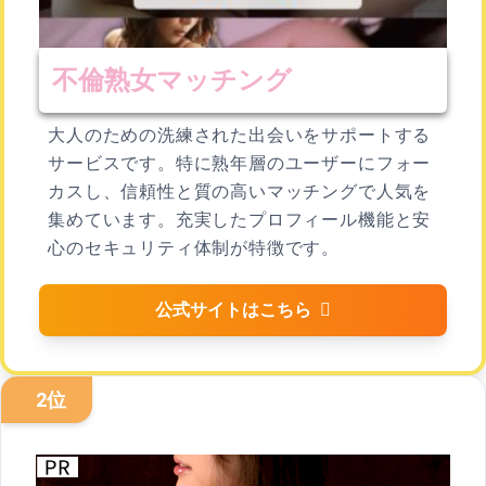
不倫熟女マッチング
大人のための洗練された出会いをサポートする
サービスです。特に熟年層のユーザーにフォー
カスし、信頼性と質の高いマッチングで人気を
集めています。充実したプロフィール機能と安
心のセキュリティ体制が特徴です。
公式サイトはこちら
2位