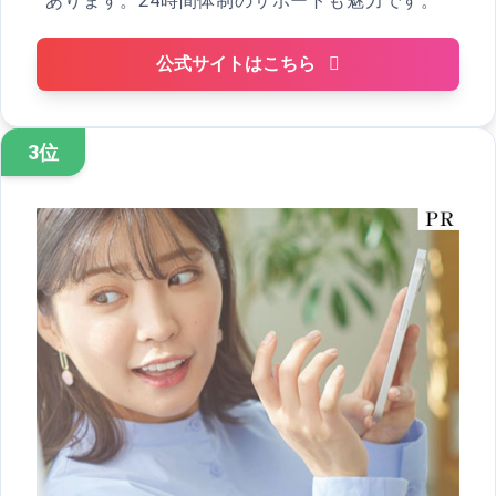
あります。24時間体制のサポートも魅力です。
公式サイトはこちら
3位