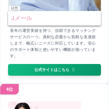
Jメール
長年の運営実績を持つ、信頼できるマッチング
サービスの一つ。真剣な恋愛から気軽な友達探
しまで、幅広いニーズに対応しています。安心
のサポート体制と使いやすい機能が揃っていま
す。
公式サイトはこちら
4位