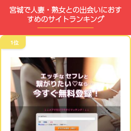
宮城で人妻・熟女との出会いにおす
すめのサイトランキング
1位