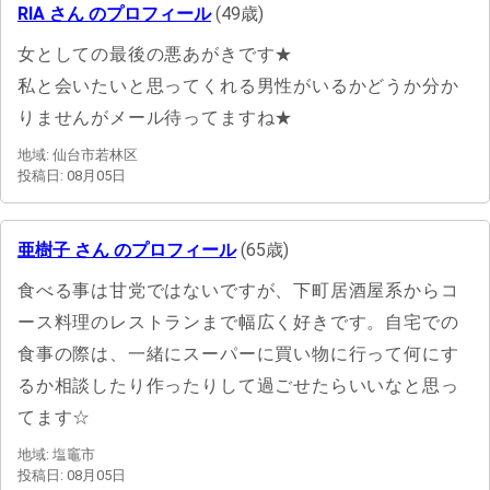
RIA さん のプロフィール
(49歳)
女としての最後の悪あがきです★
私と会いたいと思ってくれる男性がいるかどうか分か
りませんがメール待ってますね★
地域: 仙台市若林区
投稿日: 08月05日
亜樹子 さん のプロフィール
(65歳)
食べる事は甘党ではないですが、下町居酒屋系からコ
ース料理のレストランまで幅広く好きです。自宅での
食事の際は、一緒にスーパーに買い物に行って何にす
るか相談したり作ったりして過ごせたらいいなと思っ
てます☆
地域: 塩竈市
投稿日: 08月05日