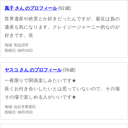
風子 さん のプロフィール
(62歳)
世界遺産や絶景とか好きだったんですが、最近は負の
遺産も気になります。クレイジージャーニー的なのが
好きです。笑
地域: 気仙沼市
投稿日: 08月05日
ヤスコ さん のプロフィール
(36歳)
一夜限りで関係楽しみたいです★
長くお付き合いしたいとは思っていないので、その場
その場で楽しめる人がいいです★
地域: 仙台市青葉区
投稿日: 08月05日