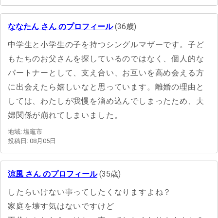
ななたん さん のプロフィール
(36歳)
中学生と小学生の子を持つシングルマザーです。子ど
もたちのお父さんを探しているのではなく、個人的な
パートナーとして、支え合い、お互いを高め会える方
に出会えたら嬉しいなと思っています。離婚の理由と
しては、わたしが我慢を溜め込んでしまったため、夫
婦関係が崩れてしまいました。
地域: 塩竈市
投稿日: 08月05日
涼風 さん のプロフィール
(35歳)
したらいけない事ってしたくなりますよね？
家庭を壊す気はないですけど