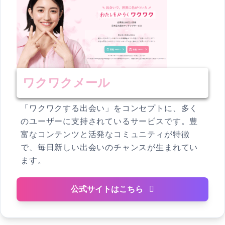
ワクワクメール
「ワクワクする出会い」をコンセプトに、多く
のユーザーに支持されているサービスです。豊
富なコンテンツと活発なコミュニティが特徴
で、毎日新しい出会いのチャンスが生まれてい
ます。
公式サイトはこちら