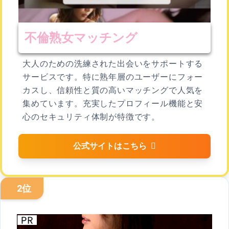
不倫熟女マッチング
大人のための洗練された出会いをサポートする
サービスです。特に熟年層のユーザーにフォー
カスし、信頼性と質の高いマッチングで人気を
集めています。充実したプロフィール機能と安
心のセキュリティ体制が特徴です。
公式サイトはこちら
2位