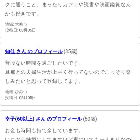
クに通うこと、まったりカフェや読書や映画鑑賞なん
かも好きです。
地域: 大崎市
投稿日: 08月05日
知佳 さん のプロフィール
(35歳)
普段ない時間を過ごしたいです。
旦那との夫婦生活が上手く行ってないのでこっそり楽
しみたいと思って登録してます。
地域: ひみつ
投稿日: 08月05日
幸子(60以上) さん のプロフィール
(60歳)
お金も時間も持て余しています。
いちおう結婚はしてますけど家にいても一人きりなの