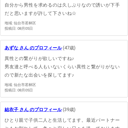
自分から男性を求めるのは久しぶりなので誘いが下手
だと思いますが許して下さいね☆
地域: 仙台市若林区
投稿日: 08月05日
あずな さん のプロフィール
(47歳)
異性との繋がりが欲しいですね♪
男友達と呼べる人もいないくらい異性と繋がりがない
ので新たな出会いを探してます♪
地域: 仙台市若林区
投稿日: 08月05日
結衣子 さん のプロフィール
(39歳)
ひとり親で子供二人と生活してます。最近パートナー