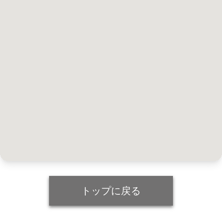
トップに戻る