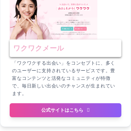
ワクワクメール
「ワクワクする出会い」をコンセプトに、多く
のユーザーに支持されているサービスです。豊
富なコンテンツと活発なコミュニティが特徴
で、毎日新しい出会いのチャンスが生まれてい
ます。
公式サイトはこちら