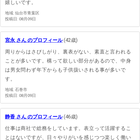
嬉しいです。
地域: 仙台市青葉区
投稿日: 08月09日
宮永 さん のプロフィール
(42歳)
周りからはさびしがり、裏表がない、素直と言われる
ことが多いです。構って欲しい部分があるので、中身
は男女問わず年下からも子供扱いされる事が多いで
す。
地域: 石巻市
投稿日: 08月09日
静香 さん のプロフィール
(46歳)
仕事は商社で総務をしています。表立って活躍するこ
とはないですが、日々やりがいを感じつつ楽しく働い