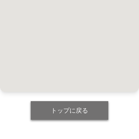
トップに戻る