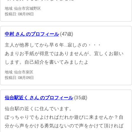
地域: 仙台市宮城野区
投稿日: 08月09日
中村 さん のプロフィール
(47歳)
主人が他界してから早６年…寂しさの・・・
あまりお手紙が得意ではありませんが、宜しくお願い
します。自己紹介を書いてみましたよ
地域: 仙台市泉区
投稿日: 08月09日
仙台駅近く さん のプロフィール
(35歳)
仙台駅の近くに住んでいます。
ぽっちゃりでもよければだれか遊びに来ませんか？自
分から声をかける勇気はないので声をかけて頂ければ