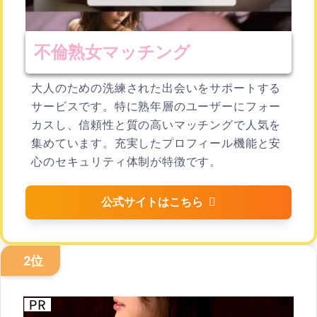
不倫熟女マッチング
大人のための洗練された出会いをサポートする
サービスです。特に熟年層のユーザーにフォー
カスし、信頼性と質の高いマッチングで人気を
集めています。充実したプロフィール機能と安
心のセキュリティ体制が特徴です。
公式サイトはこちら
2位