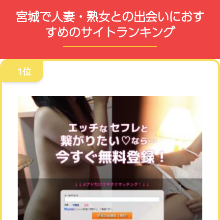
宮城で人妻・熟女との出会いにおす
すめのサイトランキング
1位