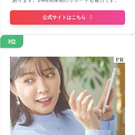
あります。24時間体制のサポートも魅力です。
公式サイトはこちら
3位