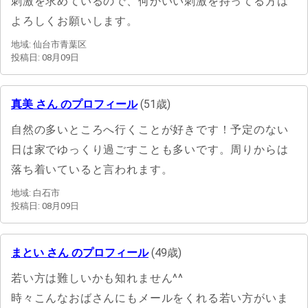
刺激を求めているので、何かいい刺激を持ってる方は
よろしくお願いします。
地域: 仙台市青葉区
投稿日: 08月09日
真美 さん のプロフィール
(51歳)
自然の多いところへ行くことが好きです！予定のない
日は家でゆっくり過ごすことも多いです。周りからは
落ち着いていると言われます。
地域: 白石市
投稿日: 08月09日
まとい さん のプロフィール
(49歳)
若い方は難しいかも知れません^^
時々こんなおばさんにもメールをくれる若い方がいま