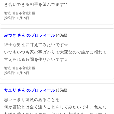
き合いできる相手を望んでます^^
地域: 仙台市宮城野区
投稿日: 08月09日
みづき さん のプロフィール
(48歳)
紳士な男性に甘えてみたいです☆
いつもいつも家の事ばかりで大変なので誰かに頼れて
甘えられる時間を作りたいです☆
地域: 仙台市宮城野区
投稿日: 08月09日
サユリ さん のプロフィール
(35歳)
思いっきり刺激のあることを
何か普段とは全く違うことをしてみたいです。色んな