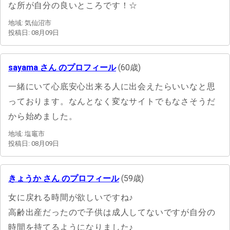
な所が自分の良いところです！☆
地域: 気仙沼市
投稿日: 08月09日
sayama さん のプロフィール
(60歳)
一緒にいて心底安心出来る人に出会えたらいいなと思
っております。なんとなく変なサイトでもなさそうだ
から始めました。
地域: 塩竈市
投稿日: 08月09日
きょうか さん のプロフィール
(59歳)
女に戻れる時間が欲しいですね♪
高齢出産だったので子供は成人してないですが自分の
時間を持てるようになりました♪