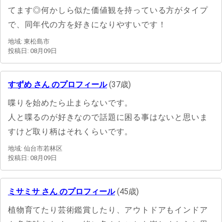
てます◎何かしら似た価値観を持っている方がタイプ
で、同年代の方を好きになりやすいです！
地域: 東松島市
投稿日: 08月09日
すずめ さん のプロフィール
(37歳)
喋りを始めたら止まらないです。
人と喋るのが好きなので話題に困る事はないと思いま
すけど取り柄はそれくらいです。
地域: 仙台市若林区
投稿日: 08月09日
ミサミサ さん のプロフィール
(45歳)
植物育てたり芸術鑑賞したり、アウトドアもインドア