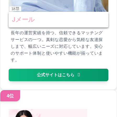
Jメール
長年の運営実績を持つ、信頼できるマッチング
サービスの一つ。真剣な恋愛から気軽な友達探
しまで、幅広いニーズに対応しています。安心
のサポート体制と使いやすい機能が揃っていま
す。
公式サイトはこちら
4位