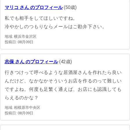
マリコ さん のプロフィール
(50歳)
私でも相手をしてほしいですね。
冷やかしのつもりならメールはご勘弁下さい。
地域: 横浜市金沢区
投稿日: 08月09日
志保 さん のプロフィール
(42歳)
行きつけって呼べるような居酒屋さんを作れたら良い
んだけど、なかなかそういうお店を作るのって難しい
ですよね。何度も足繁く通えば、お店にも認識しても
らえるのかな？
地域: 相模原市中央区
投稿日: 08月09日