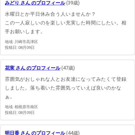
みどり さん のプロフィール
(39歳)
水曜日とか平日休み合う人いませんか？
この一人寂しいのを楽しい充実した時間にしたい。相
手お願いします。
地域: 川崎市高津区
投稿日: 08月09日
花実 さん のプロフィール
(47歳)
雰囲気がおしゃれな人とお友達になってみたくて登録
しました。落ち着いた雰囲気っていえば良いのかな
ぁ。
地域: 相模原市南区
投稿日: 08月09日
明日香 さん のプロフィール
(44歳)