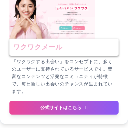
ワクワクメール
「ワクワクする出会い」をコンセプトに、多く
のユーザーに支持されているサービスです。豊
富なコンテンツと活発なコミュニティが特徴
で、毎日新しい出会いのチャンスが生まれてい
ます。
公式サイトはこちら