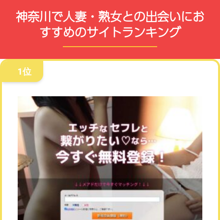
神奈川で人妻・熟女との出会いにお
すすめのサイトランキング
1位