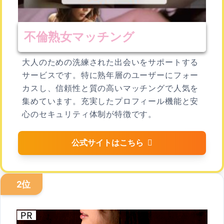
不倫熟女マッチング
大人のための洗練された出会いをサポートする
サービスです。特に熟年層のユーザーにフォー
カスし、信頼性と質の高いマッチングで人気を
集めています。充実したプロフィール機能と安
心のセキュリティ体制が特徴です。
公式サイトはこちら
2位