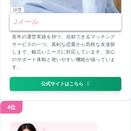
Jメール
長年の運営実績を持つ、信頼できるマッチング
サービスの一つ。真剣な恋愛から気軽な友達探
しまで、幅広いニーズに対応しています。安心
のサポート体制と使いやすい機能が揃っていま
す。
公式サイトはこちら
4位