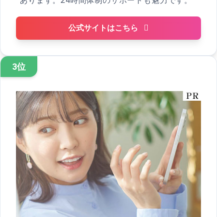
あります。24時間体制のサポートも魅力です。
公式サイトはこちら
3位