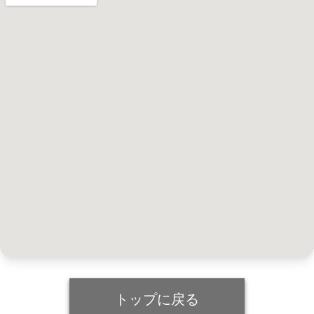
トップに戻る