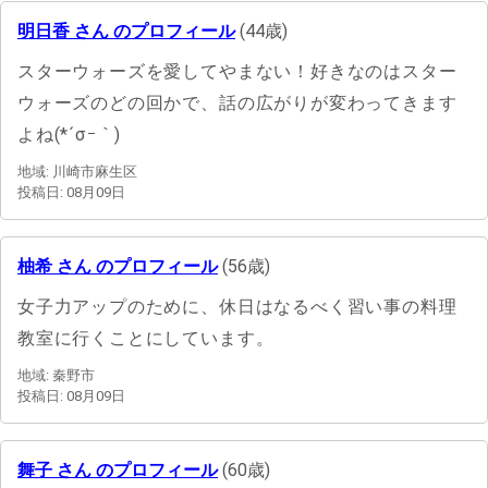
明日香 さん のプロフィール
(44歳)
スターウォーズを愛してやまない！好きなのはスター
ウォーズのどの回かで、話の広がりが変わってきます
よね(*´σｰ｀)
地域: 川崎市麻生区
投稿日: 08月09日
柚希 さん のプロフィール
(56歳)
女子力アップのために、休日はなるべく習い事の料理
教室に行くことにしています。
地域: 秦野市
投稿日: 08月09日
舞子 さん のプロフィール
(60歳)