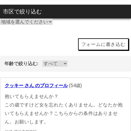
市区で絞り込む
フォームに書き込む
年齢で絞り込む:
クッキー さん のプロフィール
(54歳)
抱いてもらえませんか？
この歳ですけど女を忘れたくありません。どなたか抱
いてもらえませんか？こちらからの条件はありませ
ん。お願いします。