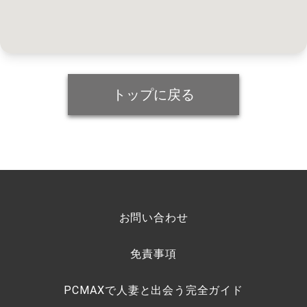
トップに戻る
お問い合わせ
免責事項
PCMAXで人妻と出会う完全ガイド