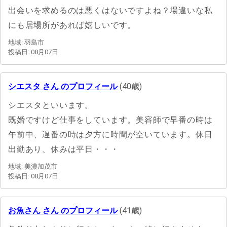
出会いを求めるのは悪くはないですよね？場違いな私
にも居場所があれば嬉しいです。
地域: 羽島市
投稿日: 08月07日
シエスタ さん のプロフィール
(40歳)
シエスタといいます。
既婚ですけど仕事をしています。美容師で早番の時は
午前中、遅番の時は夕方に時間が空いています。休日
出勤あり、休みは平日・・・
地域: 美濃加茂市
投稿日: 08月07日
お魚さん さん のプロフィール
(41歳)