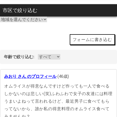
市区で絞り込む
フォームに書き込む
年齢で絞り込む:
みおり さん のプロフィール
(46歳)
オムライスが得意なんですけど作っても一人で食べる
しかないのは悲しい(笑)ふわふわで女子の友達には料理
うまいよねって言われるけど、最近男子に食べてもら
ってないから、誰か私の得意料理のオムライス食べて
みませんか？