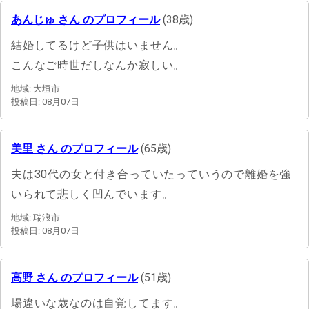
あんじゅ さん のプロフィール
(38歳)
結婚してるけど子供はいません。
こんなご時世だしなんか寂しい。
地域: 大垣市
投稿日: 08月07日
美里 さん のプロフィール
(65歳)
夫は30代の女と付き合っていたっていうので離婚を強
いられて悲しく凹んでいます。
地域: 瑞浪市
投稿日: 08月07日
高野 さん のプロフィール
(51歳)
場違いな歳なのは自覚してます。