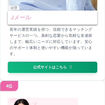
Jメール
長年の運営実績を持つ、信頼できるマッチング
サービスの一つ。真剣な恋愛から気軽な友達探
しまで、幅広いニーズに対応しています。安心
のサポート体制と使いやすい機能が揃っていま
す。
公式サイトはこちら
4位