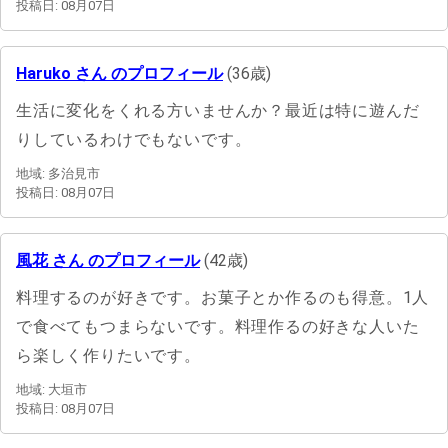
投稿日: 08月07日
Haruko さん のプロフィール
(36歳)
生活に変化をくれる方いませんか？最近は特に遊んだ
りしているわけでもないです。
地域: 多治見市
投稿日: 08月07日
風花 さん のプロフィール
(42歳)
料理するのが好きです。お菓子とか作るのも得意。1人
で食べてもつまらないです。料理作るの好きな人いた
ら楽しく作りたいです。
地域: 大垣市
投稿日: 08月07日