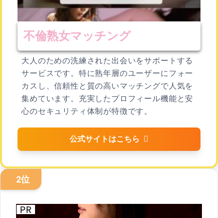
不倫熟女マッチング
大人のための洗練された出会いをサポートする
サービスです。特に熟年層のユーザーにフォー
カスし、信頼性と質の高いマッチングで人気を
集めています。充実したプロフィール機能と安
心のセキュリティ体制が特徴です。
公式サイトはこちら
2位