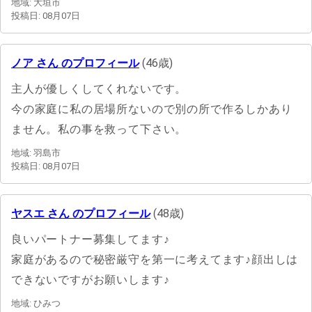
地域: 大垣市
投稿日: 08月07日
ノア さん のプロフィール
(46歳)
主人が優しくしてくれないです。
今の家庭に私の居場所ないので別の所で作るしかあり
ません。私の事を救って下さい。
地域: 羽島市
投稿日: 08月07日
ヤスエ さん のプロフィール
(48歳)
良いパートナー募集してます♪
家庭があるので秘密厳守を第一に考えてます♪顔出しは
できないですがお願いします♪
地域: ひみつ