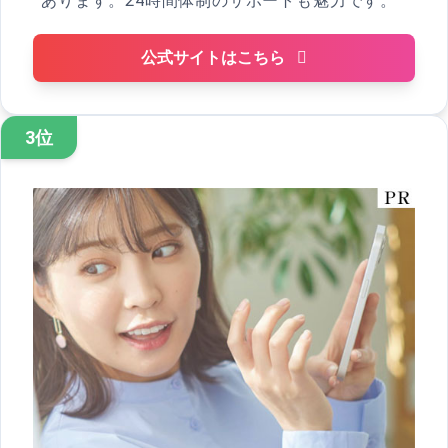
あります。24時間体制のサポートも魅力です。
公式サイトはこちら
3位