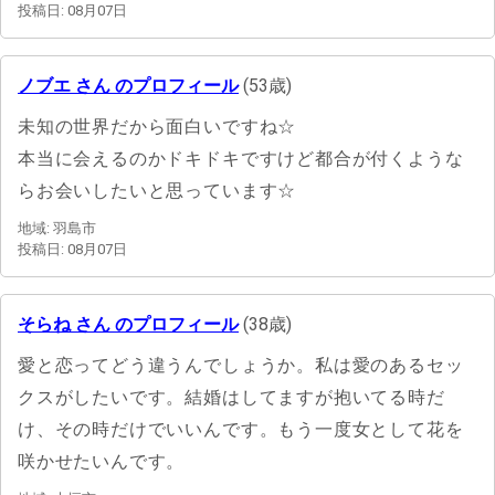
投稿日: 08月07日
ノブエ さん のプロフィール
(53歳)
未知の世界だから面白いですね☆
本当に会えるのかドキドキですけど都合が付くような
らお会いしたいと思っています☆
地域: 羽島市
投稿日: 08月07日
そらね さん のプロフィール
(38歳)
愛と恋ってどう違うんでしょうか。私は愛のあるセッ
クスがしたいです。結婚はしてますが抱いてる時だ
け、その時だけでいいんです。もう一度女として花を
咲かせたいんです。