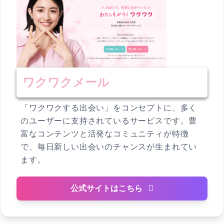
ワクワクメール
「ワクワクする出会い」をコンセプトに、多く
のユーザーに支持されているサービスです。豊
富なコンテンツと活発なコミュニティが特徴
で、毎日新しい出会いのチャンスが生まれてい
ます。
公式サイトはこちら