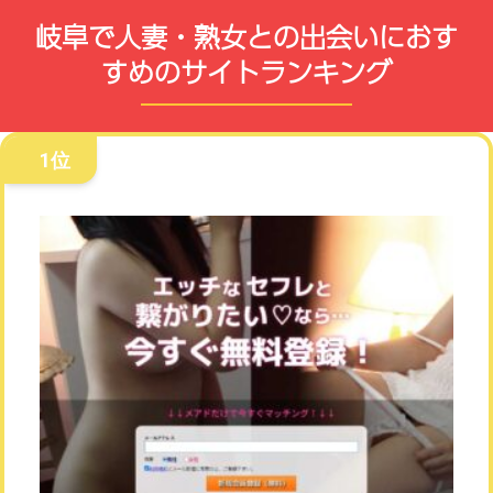
岐阜で人妻・熟女との出会いにおす
すめのサイトランキング
1位