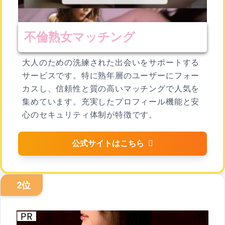
不倫熟女マッチング
大人のための洗練された出会いをサポートする
サービスです。特に熟年層のユーザーにフォー
カスし、信頼性と質の高いマッチングで人気を
集めています。充実したプロフィール機能と安
心のセキュリティ体制が特徴です。
公式サイトはこちら
2位