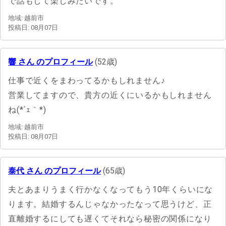
で話もして楽しみたいです。
地域: 越前市
投稿日: 08月07日
響 さん のプロフィール
(52歳)
仕事で近くをまわってるかもしれません♪
営業してますので、貴方の近くにいるかもしれません
ね(*´ｪ｀*)
地域: 越前市
投稿日: 08月07日
泰代 さん のプロフィール
(65歳)
夫とあまりうまく行かなくなってもう10年くらいにな
ります。結婚するんじゃなかったなって思うけど、正
直離婚するにしても遅くてそれなら秘密の関係になり