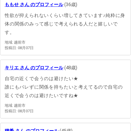
ももせ さん のプロフィール
(36歳)
性欲が抑えられないくらい増してきています♪純粋に身
体の関係のみって感じで考えられる人だと嬉しいで
す。
地域: 越前市
投稿日: 08月07日
キリエ さん のプロフィール
(48歳)
自宅の近くで会うのは避けたい★
誰にもバレずに関係を持ちたいと考えてるので自宅の
近くで会うのは避けたいですね★
地域: 越前市
投稿日: 08月07日
穂希 さん のプロフィール
(45歳)