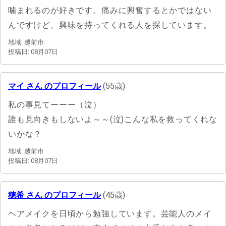
噛まれるのが好きです。痛みに興奮するとかではない
んですけど、興味を持ってくれる人を探しています。
地域: 越前市
投稿日: 08月07日
マイ さん のプロフィール
(55歳)
私の事見てーーー（泣）
誰も見向きもしないよ～～(泣)こんな私を救ってくれな
いかな？
地域: 越前市
投稿日: 08月07日
穂希 さん のプロフィール
(45歳)
ヘアメイクを日頃から勉強しています。芸能人のメイ