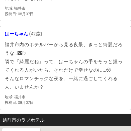
地域: 福井市
投稿日: 08月07日
はーちゃん
(42歳)
福井市内のホテルバーから見る夜景、きっと綺麗だろ
うな…🌃✨
隣で『綺麗だね』って、はーちゃんの手をそっと握っ
てくれる人がいたら、それだけで幸せなのに…🥺
そんなロマンチックな夜を、一緒に過ごしてくれる
人、いませんか？
地域: 福井市
投稿日: 08月07日
越前市のラブホテル