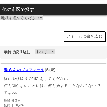
他の市区で探す
フォームに書き込む
年齢で絞り込む:
春 さん のプロフィール
(54歳)
軽いやり取りで判断をしてください。
何も知らないことには、何も始まることなんてないで
すよね。
地域: 越前市
投稿日: 08月07日