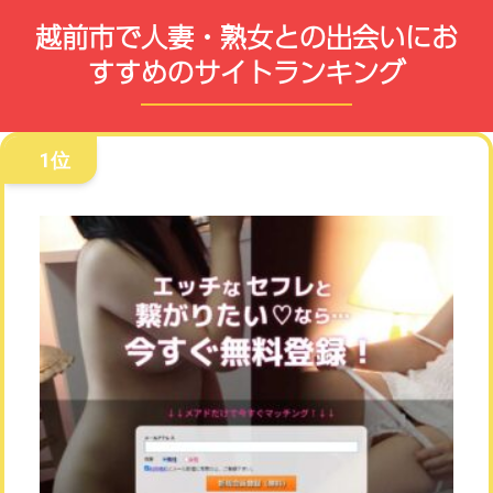
越前市で人妻・熟女との出会いにお
すすめのサイトランキング
1位