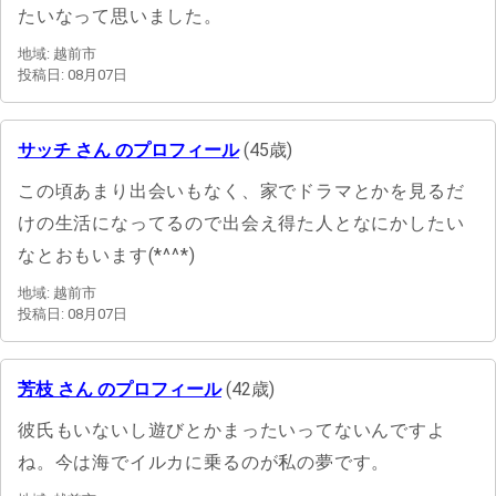
たいなって思いました。
地域: 越前市
投稿日: 08月07日
サッチ さん のプロフィール
(45歳)
この頃あまり出会いもなく、家でドラマとかを見るだ
けの生活になってるので出会え得た人となにかしたい
なとおもいます(*^^*)
地域: 越前市
投稿日: 08月07日
芳枝 さん のプロフィール
(42歳)
彼氏もいないし遊びとかまったいってないんですよ
ね。今は海でイルカに乗るのが私の夢です。