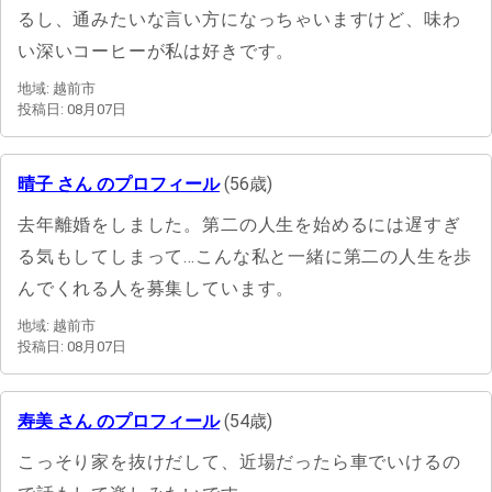
るし、通みたいな言い方になっちゃいますけど、味わ
い深いコーヒーが私は好きです。
地域: 越前市
投稿日: 08月07日
晴子 さん のプロフィール
(56歳)
去年離婚をしました。第二の人生を始めるには遅すぎ
る気もしてしまって…こんな私と一緒に第二の人生を歩
んでくれる人を募集しています。
地域: 越前市
投稿日: 08月07日
寿美 さん のプロフィール
(54歳)
こっそり家を抜けだして、近場だったら車でいけるの