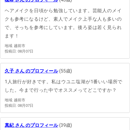
ヘアメイクを日頃から勉強しています。芸能人のメイ
クも参考になるけど、素人でメイク上手な人も多いの
で、そっちを参考にしています。後ろ姿は若く見られ
ます！
地域: 越前市
投稿日: 08月07日
久子 さん のプロフィール
(55歳)
1人旅行が好きです。私はウユニ塩湖が1番いい場所で
した。今まで行った中でオススメってどこですか？
地域: 越前市
投稿日: 08月07日
真紀 さん のプロフィール
(39歳)