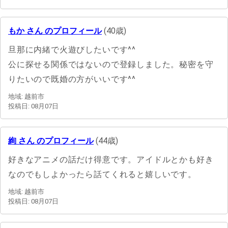
もか さん のプロフィール
(40歳)
旦那に内緒で火遊びしたいです^^
公に探せる関係ではないので登録しました。秘密を守
りたいので既婚の方がいいです^^
地域: 越前市
投稿日: 08月07日
絢 さん のプロフィール
(44歳)
好きなアニメの話だけ得意です。アイドルとかも好き
なのでもしよかったら話てくれると嬉しいです。
地域: 越前市
投稿日: 08月07日