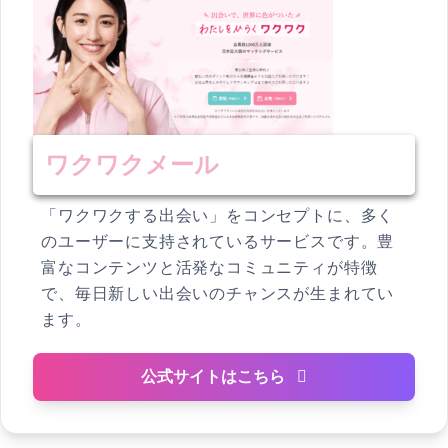
ワクワクメール
「ワクワクする出会い」をコンセプトに、多く
のユーザーに支持されているサービスです。豊
富なコンテンツと活発なコミュニティが特徴
で、毎日新しい出会いのチャンスが生まれてい
ます。
公式サイトはこちら