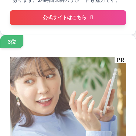
あります。24時間体制のサポートも魅力です。
公式サイトはこちら
3位