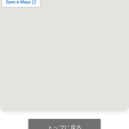
トップに戻る