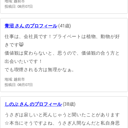
地域: 越前市
投稿日: 08月07日
青沼 さん のプロフィール
(41歳)
仕事は、会社員です！プライベートは植物、動物が好
きです😸
価値観は変わらないと、思うので、価値観の合う方と
出会いたいです！
でも喫煙される方は無理かなぁ。
地域: 越前市
投稿日: 08月07日
しのぶ さん のプロフィール
(38歳)
うさぎは寂しいと死んじゃうと聞いたことがあります
☆本当にそうですよね、うさぎ人間なんだと私自身思