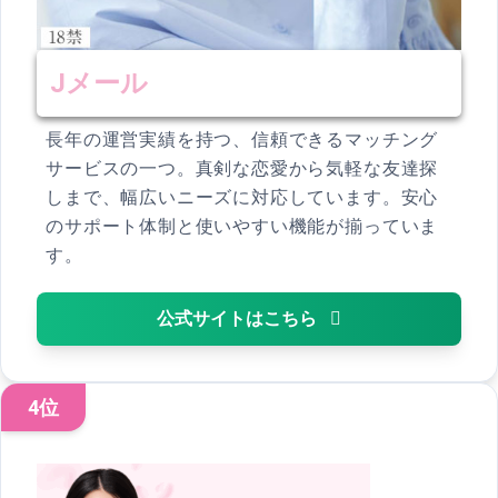
Jメール
長年の運営実績を持つ、信頼できるマッチング
サービスの一つ。真剣な恋愛から気軽な友達探
しまで、幅広いニーズに対応しています。安心
のサポート体制と使いやすい機能が揃っていま
す。
公式サイトはこちら
4位